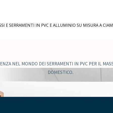
ISSI E SERRAMENTI IN PVC E ALLUMINIO SU MISURA A CIA
RIENZA NEL MONDO DEI SERRAMENTI IN PVC PER IL MA
DOMESTICO.