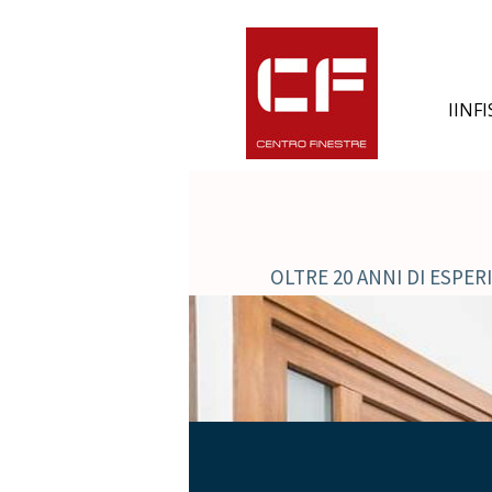
IINF
OLTRE 20 ANNI DI ESPE