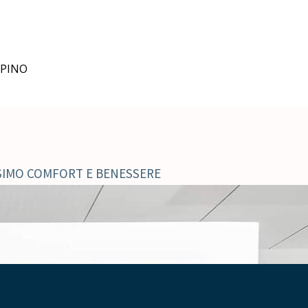
MPINO
SSIMO COMFORT E BENESSERE