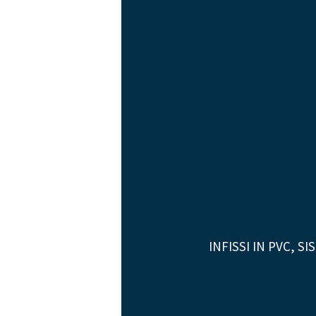
INFISSI IN PVC, 